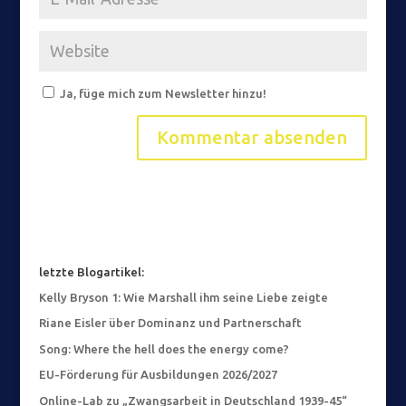
Ja, füge mich zum Newsletter hinzu!
letzte Blogartikel:
Kelly Bryson 1: Wie Marshall ihm seine Liebe zeigte
Riane Eisler über Dominanz und Partnerschaft
Song: Where the hell does the energy come?
EU-Förderung für Ausbildungen 2026/2027
Online-Lab zu „Zwangsarbeit in Deutschland 1939-45“