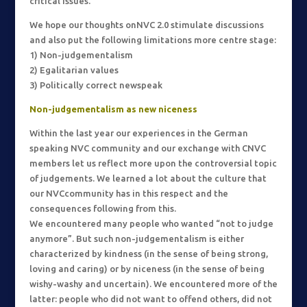
critical issues.
We hope our thoughts onNVC 2.0 stimulate discussions
and also put the following limitations more centre stage:
1) Non-judgementalism
2) Egalitarian values
3) Politically correct newspeak
Non-judgementalism as new niceness
Within the last year our experiences in the German
speaking NVC community and our exchange with CNVC
members let us reflect more upon the controversial topic
of judgements. We learned a lot about the culture that
our NVCcommunity has in this respect and the
consequences following from this.
We encountered many people who wanted “not to judge
anymore”. But such non-judgementalism is either
characterized by kindness (in the sense of being strong,
loving and caring) or by niceness (in the sense of being
wishy-washy and uncertain). We encountered more of the
latter: people who did not want to offend others, did not