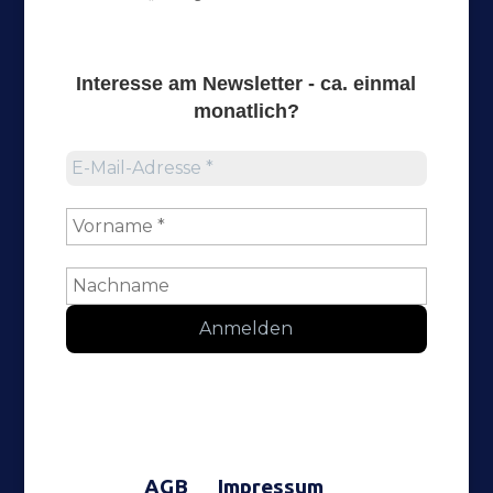
Interesse am
Newsletter
- ca. einmal
monatlich?
AGB
Impressum