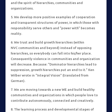
and the spirit of hierarchies, communities and
organizations.
5. We develop more positive examples of cooperation
and transparent structures of power, in which those with
responsibility serve others and “power with” becomes
reality.
6. We trust and build growth hierarchies (within
NVC communities and beyond) instead of opposing
hierarchies, so everybody can fall into his/her place.
Consequently violence in communities and organization
will decrease. Because: “Dominator hierarchies lead to
suppression, growth hierarchies put an end to it.” Ken
Wilber wrote in “Integral Vision” (translated from
German).
7. We are moving towards a new WE and build healthy
communities and organizations in which people love to
contribute autonomously, connected and creatively.
8. The learning process and developmental stages of