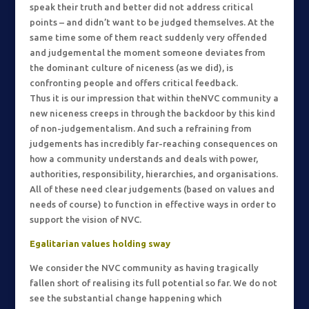
speak their truth and better did not address critical
points – and didn’t want to be judged themselves. At the
same time some of them react suddenly very offended
and judgemental the moment someone deviates from
the dominant culture of niceness (as we did), is
confronting people and offers critical feedback.
Thus it is our impression that within theNVC community a
new niceness creeps in through the backdoor by this kind
of non-judgementalism. And such a refraining from
judgements has incredibly far-reaching consequences on
how a community understands and deals with power,
authorities, responsibility, hierarchies, and organisations.
All of these need clear judgements (based on values and
needs of course) to function in effective ways in order to
support the vision of NVC.
Egalitarian values holding sway
We consider the NVC community as having tragically
fallen short of realising its full potential so far. We do not
see the substantial change happening which