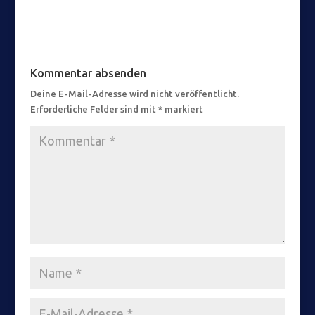
Kommentar absenden
Deine E-Mail-Adresse wird nicht veröffentlicht.
Erforderliche Felder sind mit
*
markiert