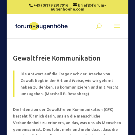
+49 (0)179 2917916
brief@forum-
augenhoehe.com
Gewaltfreie Kommunikation
Die Antwort auf die Frage nach der Ursache von
Gewalt liegt in der Art und Weise, wie wir gelernt
haben zu denken, zu kommunizieren und mit Macht
umzugehen. (Marshall B. Rosenberg)
Die Intention der Gewaltfreien Kommunikation (GFK)
besteht für mich darin, uns an die menschliche
Verbundenheit zu erinnern, an das, was uns als Menschen
gemeinsam ist. Dies führt mehr und mehr dazu, dass die