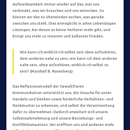
Aufmerksamkeit immer wieder auf das, was uns
verbindet, was wir brauchen und uns wünschen. So
können wir das zu überwinden suchen, was gerade
zwischen uns steht. Dies ermöglicht in allen Lebenslagen
Lösungen, bei denen es keine Verlierer mehr gibt, und
bringt uns mehr zu innerem und äußerem Frieden.
Wie kann ich wirklich ich selbst sein ohne aufzuhören,
dem anderen nahe zu sein; wie kann ich dem anderen
nahe sein, ohne aufzuhören, wirklich ich selbst zu
sein? (Marshall B. Rosenberg)
Das Reflexionsmodell der Gewaltfreien
Kommunikation unterstützt uns, die Ursache für unser
Handeln und Denken sowie hinderliche Verhaltens- und
Denkmuster zu erkennen, und selbst die Verantwortung
dafür zu übernehmen. Dadurch erweitert sich unsere
Selbstwahrnehmung und unsere Beziehungs- und
Konfliktkompetenz. Wir eröffnen uns und anderen mehr