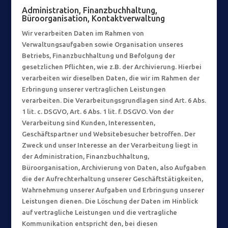
Administration, Finanzbuchhaltung,
Büroorganisation, Kontaktverwaltung
Wir verarbeiten Daten im Rahmen von
Verwaltungsaufgaben sowie Organisation unseres
Betriebs, Finanzbuchhaltung und Befolgung der
gesetzlichen Pflichten, wie z.B. der Archivierung. Hierbei
verarbeiten wir dieselben Daten, die wir im Rahmen der
Erbringung unserer vertraglichen Leistungen
verarbeiten. Die Verarbeitungsgrundlagen sind Art. 6 Abs.
1 lit. c. DSGVO, Art. 6 Abs. 1 lit. f. DSGVO. Von der
Verarbeitung sind Kunden, Interessenten,
Geschäftspartner und Websitebesucher betroffen. Der
Zweck und unser Interesse an der Verarbeitung liegt in
der Administration, Finanzbuchhaltung,
Büroorganisation, Archivierung von Daten, also Aufgaben
die der Aufrechterhaltung unserer Geschäftstätigkeiten,
Wahrnehmung unserer Aufgaben und Erbringung unserer
Leistungen dienen. Die Löschung der Daten im Hinblick
auf vertragliche Leistungen und die vertragliche
Kommunikation entspricht den, bei diesen