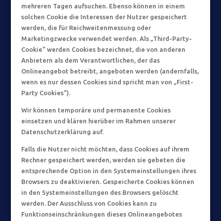
mehreren Tagen aufsuchen. Ebenso können in einem
solchen Cookie die Interessen der Nutzer gespeichert
werden, die für Reichweitenmessung oder
Marketingzwecke verwendet werden. Als „Third-Party-
Cookie“ werden Cookies bezeichnet, die von anderen
Anbietern als dem Verantwortlichen, der das
Onlineangebot betreibt, angeboten werden (andernfalls,
wenn es nur dessen Cookies sind spricht man von „First-
Party Cookies“).
Wir können temporäre und permanente Cookies
einsetzen und klären hierüber im Rahmen unserer
Datenschutzerklärung auf.
Falls die Nutzer nicht möchten, dass Cookies auf ihrem
Rechner gespeichert werden, werden sie gebeten die
entsprechende Option in den Systemeinstellungen ihres
Browsers zu deaktivieren. Gespeicherte Cookies können
in den Systemeinstellungen des Browsers gelöscht
werden. Der Ausschluss von Cookies kann zu
Funktionseinschränkungen dieses Onlineangebotes