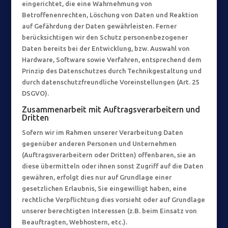
eingerichtet, die eine Wahrnehmung von
Betroffenenrechten, Löschung von Daten und Reaktion
auf Gefährdung der Daten gewährleisten. Ferner
berücksichtigen wir den Schutz personenbezogener
Daten bereits bei der Entwicklung, bzw. Auswahl von
Hardware, Software sowie Verfahren, entsprechend dem
Prinzip des Datenschutzes durch Technikgestaltung und
durch datenschutzfreundliche Voreinstellungen (Art. 25
DSGVO).
Zusammenarbeit mit Auftragsverarbeitern und
Dritten
Sofern wir im Rahmen unserer Verarbeitung Daten
gegenüber anderen Personen und Unternehmen
(Auftragsverarbeitern oder Dritten) offenbaren, sie an
diese übermitteln oder ihnen sonst Zugriff auf die Daten
gewähren, erfolgt dies nur auf Grundlage einer
gesetzlichen Erlaubnis, Sie eingewilligt haben, eine
rechtliche Verpflichtung dies vorsieht oder auf Grundlage
unserer berechtigten Interessen (z.B. beim Einsatz von
Beauftragten, Webhostern, etc.).