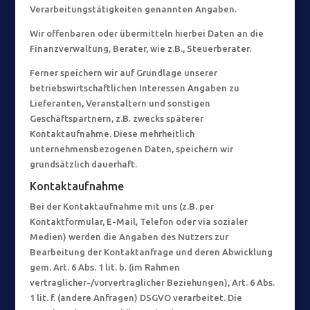
Verarbeitungstätigkeiten genannten Angaben.
Wir offenbaren oder übermitteln hierbei Daten an die
Finanzverwaltung, Berater, wie z.B., Steuerberater.
Ferner speichern wir auf Grundlage unserer
betriebswirtschaftlichen Interessen Angaben zu
Lieferanten, Veranstaltern und sonstigen
Geschäftspartnern, z.B. zwecks späterer
Kontaktaufnahme. Diese mehrheitlich
unternehmensbezogenen Daten, speichern wir
grundsätzlich dauerhaft.
Kontaktaufnahme
Bei der Kontaktaufnahme mit uns (z.B. per
Kontaktformular, E-Mail, Telefon oder via sozialer
Medien) werden die Angaben des Nutzers zur
Bearbeitung der Kontaktanfrage und deren Abwicklung
gem. Art. 6 Abs. 1 lit. b. (im Rahmen
vertraglicher-/vorvertraglicher Beziehungen), Art. 6 Abs.
1 lit. f. (andere Anfragen) DSGVO verarbeitet. Die