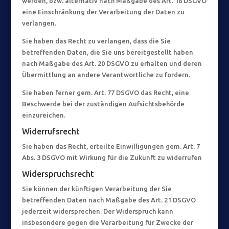
werden, bzw. alternativ nach Maßgabe des Art. 18 DSGVO
eine Einschränkung der Verarbeitung der Daten zu
verlangen.
Sie haben das Recht zu verlangen, dass die Sie
betreffenden Daten, die Sie uns bereitgestellt haben
nach Maßgabe des Art. 20 DSGVO zu erhalten und deren
Übermittlung an andere Verantwortliche zu fordern.
Sie haben ferner gem. Art. 77 DSGVO das Recht, eine
Beschwerde bei der zuständigen Aufsichtsbehörde
einzureichen.
Widerrufsrecht
Sie haben das Recht, erteilte Einwilligungen gem. Art. 7
Abs. 3 DSGVO mit Wirkung für die Zukunft zu widerrufen
Widerspruchsrecht
Sie können der künftigen Verarbeitung der Sie
betreffenden Daten nach Maßgabe des Art. 21 DSGVO
jederzeit widersprechen. Der Widerspruch kann
insbesondere gegen die Verarbeitung für Zwecke der