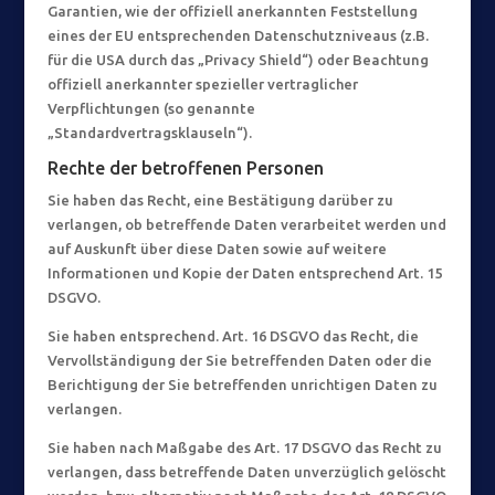
Garantien, wie der offiziell anerkannten Feststellung
eines der EU entsprechenden Datenschutzniveaus (z.B.
für die USA durch das „Privacy Shield“) oder Beachtung
offiziell anerkannter spezieller vertraglicher
Verpflichtungen (so genannte
„Standardvertragsklauseln“).
Rechte der betroffenen Personen
Sie haben das Recht, eine Bestätigung darüber zu
verlangen, ob betreffende Daten verarbeitet werden und
auf Auskunft über diese Daten sowie auf weitere
Informationen und Kopie der Daten entsprechend Art. 15
DSGVO.
Sie haben entsprechend. Art. 16 DSGVO das Recht, die
Vervollständigung der Sie betreffenden Daten oder die
Berichtigung der Sie betreffenden unrichtigen Daten zu
verlangen.
Sie haben nach Maßgabe des Art. 17 DSGVO das Recht zu
verlangen, dass betreffende Daten unverzüglich gelöscht