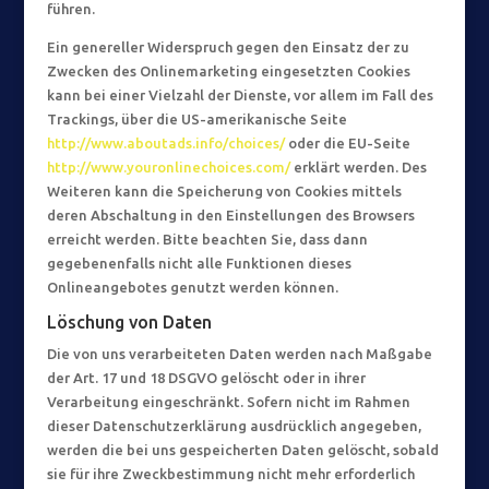
führen.
Ein genereller Widerspruch gegen den Einsatz der zu
Zwecken des Onlinemarketing eingesetzten Cookies
kann bei einer Vielzahl der Dienste, vor allem im Fall des
Trackings, über die US-amerikanische Seite
http://www.aboutads.info/choices/
oder die EU-Seite
http://www.youronlinechoices.com/
erklärt werden. Des
Weiteren kann die Speicherung von Cookies mittels
deren Abschaltung in den Einstellungen des Browsers
erreicht werden. Bitte beachten Sie, dass dann
gegebenenfalls nicht alle Funktionen dieses
Onlineangebotes genutzt werden können.
Löschung von Daten
Die von uns verarbeiteten Daten werden nach Maßgabe
der Art. 17 und 18 DSGVO gelöscht oder in ihrer
Verarbeitung eingeschränkt. Sofern nicht im Rahmen
dieser Datenschutzerklärung ausdrücklich angegeben,
werden die bei uns gespeicherten Daten gelöscht, sobald
sie für ihre Zweckbestimmung nicht mehr erforderlich