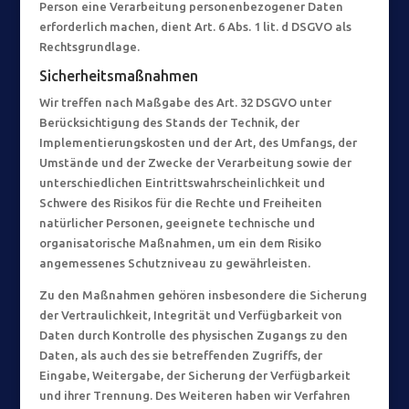
Person eine Verarbeitung personenbezogener Daten
erforderlich machen, dient Art. 6 Abs. 1 lit. d DSGVO als
Rechtsgrundlage.
Sicherheitsmaßnahmen
Wir treffen nach Maßgabe des Art. 32 DSGVO unter
Berücksichtigung des Stands der Technik, der
Implementierungskosten und der Art, des Umfangs, der
Umstände und der Zwecke der Verarbeitung sowie der
unterschiedlichen Eintrittswahrscheinlichkeit und
Schwere des Risikos für die Rechte und Freiheiten
natürlicher Personen, geeignete technische und
organisatorische Maßnahmen, um ein dem Risiko
angemessenes Schutzniveau zu gewährleisten.
Zu den Maßnahmen gehören insbesondere die Sicherung
der Vertraulichkeit, Integrität und Verfügbarkeit von
Daten durch Kontrolle des physischen Zugangs zu den
Daten, als auch des sie betreffenden Zugriffs, der
Eingabe, Weitergabe, der Sicherung der Verfügbarkeit
und ihrer Trennung. Des Weiteren haben wir Verfahren