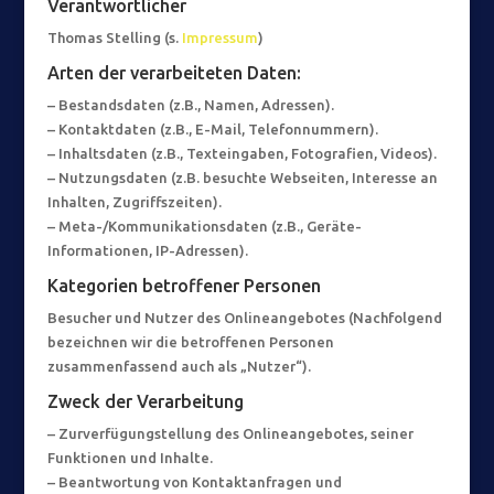
Verantwortlicher
Thomas Stelling (s.
Impressum
)
Arten der verarbeiteten Daten:
– Bestandsdaten (z.B., Namen, Adressen).
– Kontaktdaten (z.B., E-Mail, Telefonnummern).
– Inhaltsdaten (z.B., Texteingaben, Fotografien, Videos).
– Nutzungsdaten (z.B. besuchte Webseiten, Interesse an
Inhalten, Zugriffszeiten).
– Meta-/Kommunikationsdaten (z.B., Geräte-
Informationen, IP-Adressen).
Kategorien betroffener Personen
Besucher und Nutzer des Onlineangebotes (Nachfolgend
bezeichnen wir die betroffenen Personen
zusammenfassend auch als „Nutzer“).
Zweck der Verarbeitung
– Zurverfügungstellung des Onlineangebotes, seiner
Funktionen und Inhalte.
– Beantwortung von Kontaktanfragen und