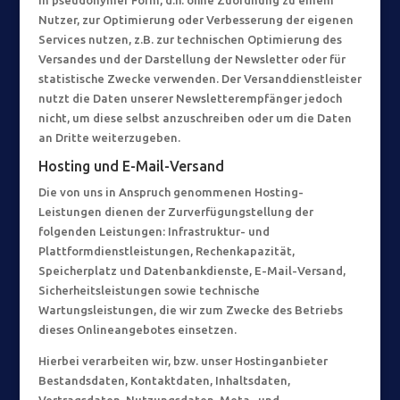
in pseudonymer Form, d.h. ohne Zuordnung zu einem
Nutzer, zur Optimierung oder Verbesserung der eigenen
Services nutzen, z.B. zur technischen Optimierung des
Versandes und der Darstellung der Newsletter oder für
statistische Zwecke verwenden. Der Versanddienstleister
nutzt die Daten unserer Newsletterempfänger jedoch
nicht, um diese selbst anzuschreiben oder um die Daten
an Dritte weiterzugeben.
Hosting und E-Mail-Versand
Die von uns in Anspruch genommenen Hosting-
Leistungen dienen der Zurverfügungstellung der
folgenden Leistungen: Infrastruktur- und
Plattformdienstleistungen, Rechenkapazität,
Speicherplatz und Datenbankdienste, E-Mail-Versand,
Sicherheitsleistungen sowie technische
Wartungsleistungen, die wir zum Zwecke des Betriebs
dieses Onlineangebotes einsetzen.
Hierbei verarbeiten wir, bzw. unser Hostinganbieter
Bestandsdaten, Kontaktdaten, Inhaltsdaten,