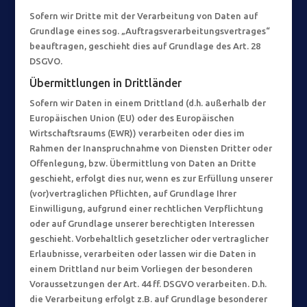
Sofern wir Dritte mit der Verarbeitung von Daten auf
Grundlage eines sog. „Auftragsverarbeitungsvertrages“
beauftragen, geschieht dies auf Grundlage des Art. 28
DSGVO.
Übermittlungen in Drittländer
Sofern wir Daten in einem Drittland (d.h. außerhalb der
Europäischen Union (EU) oder des Europäischen
Wirtschaftsraums (EWR)) verarbeiten oder dies im
Rahmen der Inanspruchnahme von Diensten Dritter oder
Offenlegung, bzw. Übermittlung von Daten an Dritte
geschieht, erfolgt dies nur, wenn es zur Erfüllung unserer
(vor)vertraglichen Pflichten, auf Grundlage Ihrer
Einwilligung, aufgrund einer rechtlichen Verpflichtung
oder auf Grundlage unserer berechtigten Interessen
geschieht. Vorbehaltlich gesetzlicher oder vertraglicher
Erlaubnisse, verarbeiten oder lassen wir die Daten in
einem Drittland nur beim Vorliegen der besonderen
Voraussetzungen der Art. 44 ff. DSGVO verarbeiten. D.h.
die Verarbeitung erfolgt z.B. auf Grundlage besonderer