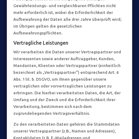
Gewährleistungs- und vergleichbaren Pflichten nicht
mehr erforderlich ist, wobei die Erforderlichkeit der
Aufbewahrung der Daten alle drei Jahre überprüft wird;
im Übrigen gelten die gesetzlichen
Aufbewahrungspflichten.
Vertragliche Leistungen
Wir verarbeiten die Daten unserer Vertragspartner und
Interessenten sowie anderer Auftraggeber, Kunden,
Mandanten, Klienten oder Vertragspartner (einheitlich
bezeichnet als „Vertragspartner“) entsprechend Art. 6
Abs. 1 lit. b. DSGVO, um ihnen gegenüber unsere
vertraglichen oder vorvertraglichen Leistungen zu
erbringen. Die hierbei verarbeiteten Daten, die Art, der
Umfang und der Zweck und die Erforderlichkeit ihrer
Verarbeitung, bestimmen sich nach dem
zugrundeliegenden Vertragsverhältnis.
Zu den verarbeiteten Daten gehören die Stammdaten
unserer Vertragspartner (z.B., Namen und Adressen),
Kontaktdaten (z.B. E-Mailadressen und