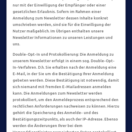
nur mit der Einwilligung der Empfänger oder einer
gesetzlichen Erlaubnis. Sofern im Rahmen einer
Anmeldung zum Newsletter dessen Inhalte konkret
umschrieben werden, sind sie für die Einwilligung der
Nutzer maßgeblich. Im Übrigen enthalten unsere
Newsletter Informationen zu unseren Leistungen und
uns.
Double-Opt-In und Protokollierung: Die Anmeldung zu
unserem Newsletter erfolgt in einem sog. Double-Opt-
In-Verfahren. D.h. Sie erhalten nach der Anmeldung eine
E-Mail, in der Sie um die Bestätigung Ihrer Anmeldung
gebeten werden. Diese Bestätigung ist notwendig, damit
sich niemand mit fremden E-Mailadressen anmelden
kann. Die Anmeldungen zum Newsletter werden
protokolliert, um den Anmeldeprozess entsprechend den
rechtlichen Anforderungen nachweisen zu können. Hierzu
gehört die Speicherung des Anmelde- und des
Bestätigungszeitpunkts, als auch der IP-Adresse. Ebenso
werden die Änderungen Ihrer bei dem