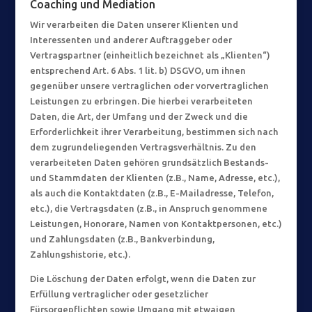
Coaching und Mediation
Wir verarbeiten die Daten unserer Klienten und
Interessenten und anderer Auftraggeber oder
Vertragspartner (einheitlich bezeichnet als „Klienten“)
entsprechend Art. 6 Abs. 1 lit. b) DSGVO, um ihnen
gegenüber unsere vertraglichen oder vorvertraglichen
Leistungen zu erbringen. Die hierbei verarbeiteten
Daten, die Art, der Umfang und der Zweck und die
Erforderlichkeit ihrer Verarbeitung, bestimmen sich nach
dem zugrundeliegenden Vertragsverhältnis. Zu den
verarbeiteten Daten gehören grundsätzlich Bestands-
und Stammdaten der Klienten (z.B., Name, Adresse, etc.),
als auch die Kontaktdaten (z.B., E-Mailadresse, Telefon,
etc.), die Vertragsdaten (z.B., in Anspruch genommene
Leistungen, Honorare, Namen von Kontaktpersonen, etc.)
und Zahlungsdaten (z.B., Bankverbindung,
Zahlungshistorie, etc.).
Die Löschung der Daten erfolgt, wenn die Daten zur
Erfüllung vertraglicher oder gesetzlicher
Fürsorgepflichten sowie Umgang mit etwaigen