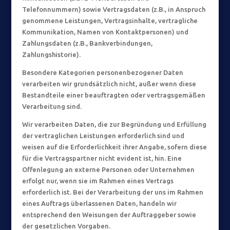
Telefonnummern) sowie Vertragsdaten (z.B., in Anspruch
genommene Leistungen, Vertragsinhalte, vertragliche
Kommunikation, Namen von Kontaktpersonen) und
Zahlungsdaten (z.B., Bankverbindungen,
Zahlungshistorie).
Besondere Kategorien personenbezogener Daten
verarbeiten wir grundsätzlich nicht, außer wenn diese
Bestandteile einer beauftragten oder vertragsgemäßen
Verarbeitung sind.
Wir verarbeiten Daten, die zur Begründung und Erfüllung
der vertraglichen Leistungen erforderlich sind und
weisen auf die Erforderlichkeit ihrer Angabe, sofern diese
für die Vertragspartner nicht evident ist, hin. Eine
Offenlegung an externe Personen oder Unternehmen
erfolgt nur, wenn sie im Rahmen eines Vertrags
erforderlich ist. Bei der Verarbeitung der uns im Rahmen
eines Auftrags überlassenen Daten, handeln wir
entsprechend den Weisungen der Auftraggeber sowie
der gesetzlichen Vorgaben.