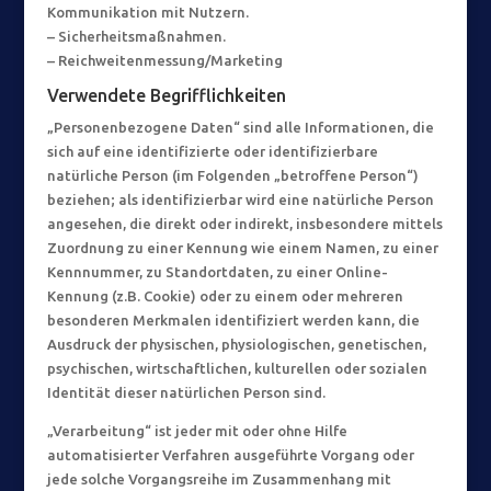
Kommunikation mit Nutzern.
– Sicherheitsmaßnahmen.
– Reichweitenmessung/Marketing
Verwendete Begrifflichkeiten
„Personenbezogene Daten“ sind alle Informationen, die
sich auf eine identifizierte oder identifizierbare
natürliche Person (im Folgenden „betroffene Person“)
beziehen; als identifizierbar wird eine natürliche Person
angesehen, die direkt oder indirekt, insbesondere mittels
Zuordnung zu einer Kennung wie einem Namen, zu einer
Kennnummer, zu Standortdaten, zu einer Online-
Kennung (z.B. Cookie) oder zu einem oder mehreren
besonderen Merkmalen identifiziert werden kann, die
Ausdruck der physischen, physiologischen, genetischen,
psychischen, wirtschaftlichen, kulturellen oder sozialen
Identität dieser natürlichen Person sind.
„Verarbeitung“ ist jeder mit oder ohne Hilfe
automatisierter Verfahren ausgeführte Vorgang oder
jede solche Vorgangsreihe im Zusammenhang mit