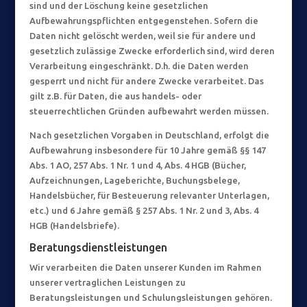
sind und der Löschung keine gesetzlichen
Aufbewahrungspflichten entgegenstehen. Sofern die
Daten nicht gelöscht werden, weil sie für andere und
gesetzlich zulässige Zwecke erforderlich sind, wird deren
Verarbeitung eingeschränkt. D.h. die Daten werden
gesperrt und nicht für andere Zwecke verarbeitet. Das
gilt z.B. für Daten, die aus handels- oder
steuerrechtlichen Gründen aufbewahrt werden müssen.
Nach gesetzlichen Vorgaben in Deutschland, erfolgt die
Aufbewahrung insbesondere für 10 Jahre gemäß §§ 147
Abs. 1 AO, 257 Abs. 1 Nr. 1 und 4, Abs. 4 HGB (Bücher,
Aufzeichnungen, Lageberichte, Buchungsbelege,
Handelsbücher, für Besteuerung relevanter Unterlagen,
etc.) und 6 Jahre gemäß § 257 Abs. 1 Nr. 2 und 3, Abs. 4
HGB (Handelsbriefe).
Beratungsdienstleistungen
Wir verarbeiten die Daten unserer Kunden im Rahmen
unserer vertraglichen Leistungen zu
Beratungsleistungen und Schulungsleistungen gehören.