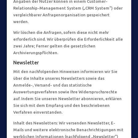
Angaben der Nutzer können in einem Customer-
Relationship-Management System („CRM System“) oder
vergleichbarer Anfragenorganisation gespeichert
werden.
Wir löschen die Anfragen, sofern diese nicht mehr
erforderlich sind. Wir überprüfen die Erforderlichkeit alle
zwei Jahre; Ferner gelten die gesetzlichen
Archivierungspflichten.
Newsletter
Mit den nachfolgenden Hinweisen informieren wir Sie
über die Inhalte unseres Newsletters sowie das
Anmelde-, Versand- und das statistische
Auswertungsverfahren sowie Ihre Widerspruchsrechte
auf. Indem Sie unseren Newsletter abonnieren, erklären
Sie sich mit dem Empfang und den beschriebenen
Verfahren einverstanden.
Inhalt des Newsletters: Wir versenden Newsletter, E-
Mails und weitere elektronische Benachrichtigungen mit
werblichen Informationen (nachfolgend „Newsletter“)