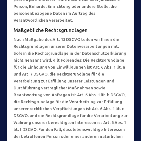
Person, Behörde, Einrichtung oder andere Stelle, die
personenbezogene Daten im Auftrag des
Verantwortlichen verarbeitet.
Maßgebliche Rechtsgrundlagen
Nach Maßgabe des Art. 13 DSGVO teilen wir Ihnen die
Rechtsgrundlagen unserer Datenverarbeitungen mit.
Sofern die Rechtsgrundlage in der Datenschutzerklärung
nicht genannt wird, gilt Folgendes: Die Rechtsgrundlage
für die Einholung von Einwilligungen ist Art. 6 Abs. 1 lit. a
und Art. 7 DSGVO, die Rechtsgrundlage für die
Verarbeitung zur Erfüllung unserer Leistungen und
Durchführung vertraglicher Maßnahmen sowie
Beantwortung von Anfragen ist Art. 6 Abs. 1 lit. b DSGVO,
die Rechtsgrundlage für die Verarbeitung zur Erfüllung
unserer rechtlichen Verpflichtungen ist Art. 6 Abs. 1 lit. c
DSGVO, und die Rechtsgrundlage für die Verarbeitung zur
Wahrung unserer berechtigten Interessen ist Art. 6 Abs. 1
lit. f DSGVO. Für den Fall, dass lebenswichtige Interessen
der betroffenen Person oder einer anderen natürlichen