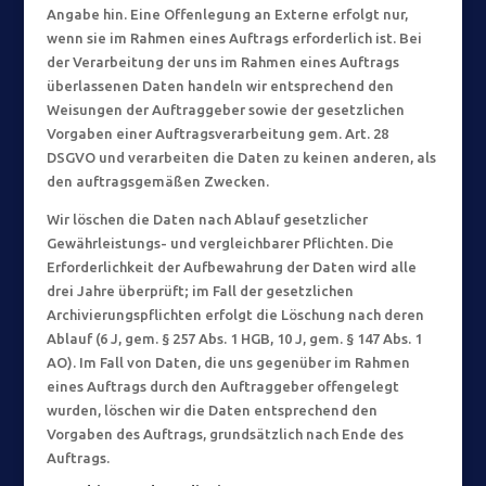
Angabe hin. Eine Offenlegung an Externe erfolgt nur,
wenn sie im Rahmen eines Auftrags erforderlich ist. Bei
der Verarbeitung der uns im Rahmen eines Auftrags
überlassenen Daten handeln wir entsprechend den
Weisungen der Auftraggeber sowie der gesetzlichen
Vorgaben einer Auftragsverarbeitung gem. Art. 28
DSGVO und verarbeiten die Daten zu keinen anderen, als
den auftragsgemäßen Zwecken.
Wir löschen die Daten nach Ablauf gesetzlicher
Gewährleistungs- und vergleichbarer Pflichten. Die
Erforderlichkeit der Aufbewahrung der Daten wird alle
drei Jahre überprüft; im Fall der gesetzlichen
Archivierungspflichten erfolgt die Löschung nach deren
Ablauf (6 J, gem. § 257 Abs. 1 HGB, 10 J, gem. § 147 Abs. 1
AO). Im Fall von Daten, die uns gegenüber im Rahmen
eines Auftrags durch den Auftraggeber offengelegt
wurden, löschen wir die Daten entsprechend den
Vorgaben des Auftrags, grundsätzlich nach Ende des
Auftrags.