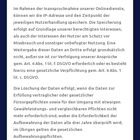
Im Rahmen der Inanspruchnahme unserer Onlinedienste,
können wir die IP-Adresse und den Zeitpunkt der
jeweiligen Nutzerhandlung speichern. Die Speicherung
erfolgt auf Grundlage unserer berechtigten Interessen,
als auch der Interessen der Nutzer am Schutz vor
Missbrauch und sonstiger unbefugter Nutzung. Eine
Weitergabe dieser Daten an Dritte erfolgt grundsätzlich
nicht, außer sie ist zur Verfolgung unserer Ansprüche
gem. Art. 6 Abs. 1 lit. f. DSGVO erforderlich oder es besteht
hierzu eine gesetzliche Verpflichtung gem. Art. 6 Abs. 1
lit. c. DSGVO.
Die Löschung der Daten erfolgt, wenn die Daten zur
Erfüllung vertraglicher oder gesetzlicher
Fürsorgepflichten sowie für den Umgang mit etwaigen
Gewährleistungs- und vergleichbaren Pflichten nicht
mehr erforderlich sind, wobei die Erforderlichkeit der
Aufbewahrung der Daten alle drei Jahre überprüft wird;
im Übrigen gelten die gesetzlichen
Aufbewahrungspflichten.