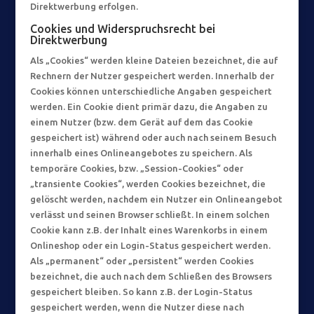
Direktwerbung erfolgen.
Cookies und Widerspruchsrecht bei
Direktwerbung
Als „Cookies“ werden kleine Dateien bezeichnet, die auf
Rechnern der Nutzer gespeichert werden. Innerhalb der
Cookies können unterschiedliche Angaben gespeichert
werden. Ein Cookie dient primär dazu, die Angaben zu
einem Nutzer (bzw. dem Gerät auf dem das Cookie
gespeichert ist) während oder auch nach seinem Besuch
innerhalb eines Onlineangebotes zu speichern. Als
temporäre Cookies, bzw. „Session-Cookies“ oder
„transiente Cookies“, werden Cookies bezeichnet, die
gelöscht werden, nachdem ein Nutzer ein Onlineangebot
verlässt und seinen Browser schließt. In einem solchen
Cookie kann z.B. der Inhalt eines Warenkorbs in einem
Onlineshop oder ein Login-Status gespeichert werden.
Als „permanent“ oder „persistent“ werden Cookies
bezeichnet, die auch nach dem Schließen des Browsers
gespeichert bleiben. So kann z.B. der Login-Status
gespeichert werden, wenn die Nutzer diese nach