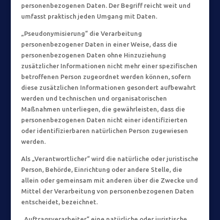
personenbezogenen Daten. Der Begriff reicht weit und
umfasst praktisch jeden Umgang mit Daten.
„Pseudonymisierung“ die Verarbeitung
personenbezogener Daten in einer Weise, dass die
personenbezogenen Daten ohne Hinzuziehung
zusätzlicher Informationen nicht mehr einer spezifischen
betroffenen Person zugeordnet werden können, sofern
diese zusätzlichen Informationen gesondert aufbewahrt
werden und technischen und organisatorischen
Maßnahmen unterliegen, die gewährleisten, dass die
personenbezogenen Daten nicht einer identifizierten
oder identifizierbaren natürlichen Person zugewiesen
werden.
Als „Verantwortlicher“ wird die natürliche oder juristische
Person, Behörde, Einrichtung oder andere Stelle, die
allein oder gemeinsam mit anderen über die Zwecke und
Mittel der Verarbeitung von personenbezogenen Daten
entscheidet, bezeichnet.
„Auftragsverarbeiter“ eine natürliche oder juristische