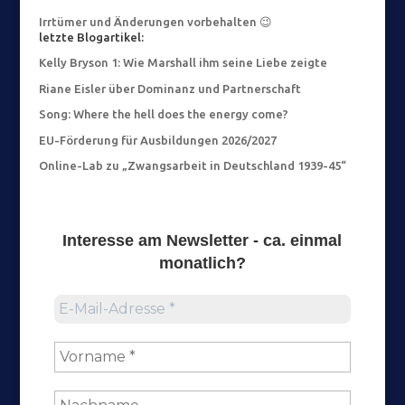
Irrtümer und Änderungen vorbehalten 😉
letzte Blogartikel:
Kelly Bryson 1: Wie Marshall ihm seine Liebe zeigte
Riane Eisler über Dominanz und Partnerschaft
Song: Where the hell does the energy come?
EU-Förderung für Ausbildungen 2026/2027
Online-Lab zu „Zwangsarbeit in Deutschland 1939-45“
Interesse am
Newsletter
- ca. einmal
monatlich?