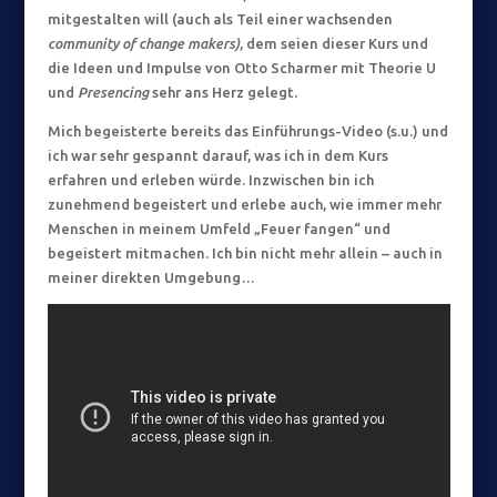
mitgestalten will (auch als Teil einer wachsenden
community of change makers)
, dem seien
dieser Kurs und
die Ideen und Impulse von Otto Scharmer mit Theorie U
und
Presencing
sehr ans Herz gelegt.
Mich begeisterte bereits das Einführungs-Video (s.u.) und
ich war sehr gespannt darauf, was ich in dem Kurs
erfahren und erleben würde. Inzwischen bin ich
zunehmend begeistert und erlebe auch, wie immer mehr
Menschen in meinem Umfeld „Feuer fangen“ und
begeistert mitmachen. Ich bin nicht mehr allein – auch in
meiner direkten Umgebung…