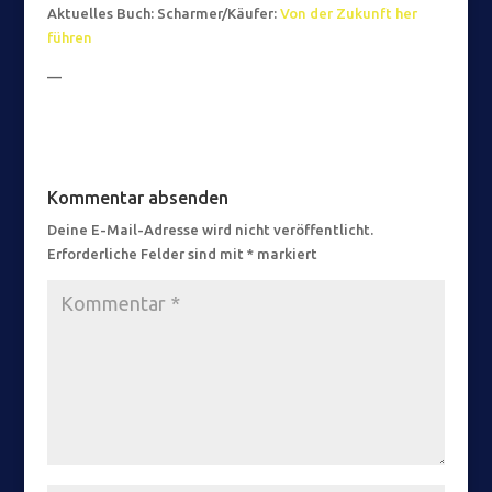
Aktuelles Buch: Scharmer/Käufer:
Von der Zukunft her
führen
—
Kommentar absenden
Deine E-Mail-Adresse wird nicht veröffentlicht.
Erforderliche Felder sind mit
*
markiert