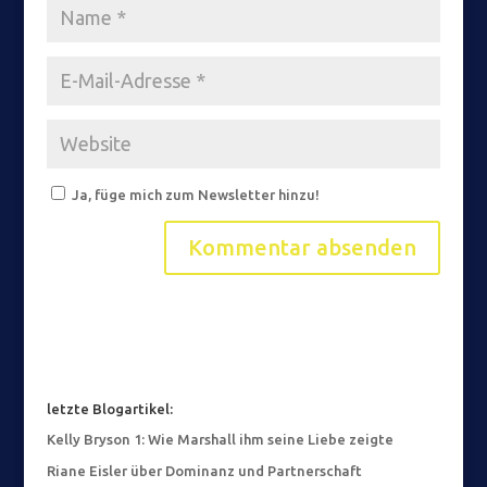
Ja, füge mich zum Newsletter hinzu!
letzte Blogartikel:
Kelly Bryson 1: Wie Marshall ihm seine Liebe zeigte
Riane Eisler über Dominanz und Partnerschaft