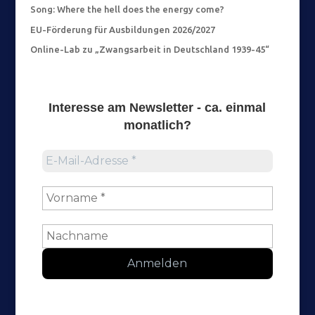
Song: Where the hell does the energy come?
EU-Förderung für Ausbildungen 2026/2027
Online-Lab zu „Zwangsarbeit in Deutschland 1939-45“
Interesse am
Newsletter
- ca. einmal
monatlich?