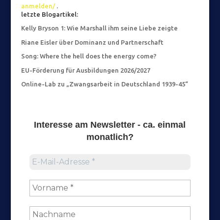
anmelden/
.
letzte Blogartikel:
Kelly Bryson 1: Wie Marshall ihm seine Liebe zeigte
Riane Eisler über Dominanz und Partnerschaft
Song: Where the hell does the energy come?
EU-Förderung für Ausbildungen 2026/2027
Online-Lab zu „Zwangsarbeit in Deutschland 1939-45“
Interesse am
Newsletter
- ca. einmal
monatlich?