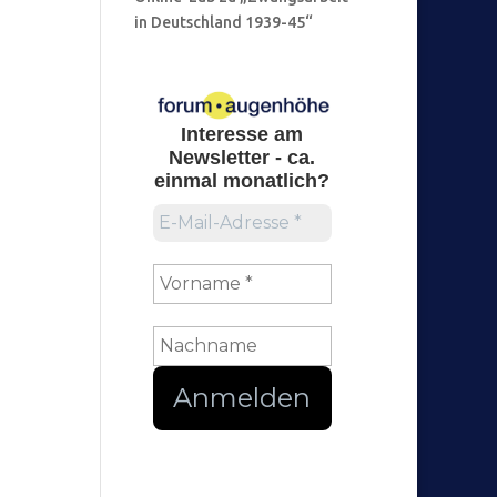
in Deutschland 1939-45“
Interesse am
Newsletter
- ca.
einmal monatlich?